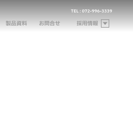
TEL : 072-996-3339
製品資料
お問合せ
採用情報