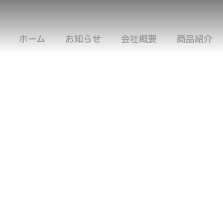
ホーム
お知らせ
会社概要
商品紹介