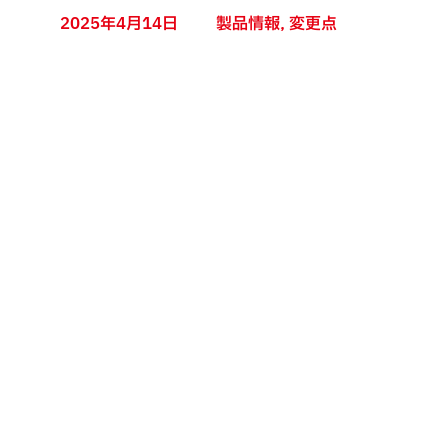
2025年4月14日
製品情報
,
変更点
セパグローブSS