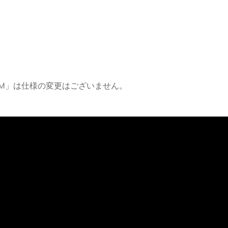
ブM」は仕様の変更はございません。