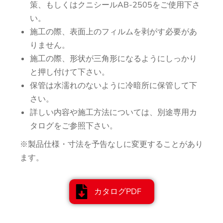
策、もしくはクニシールAB-2505をご使用下さ
い。
施工の際、表面上のフィルムを剥がす必要があ
りません。
施工の際、形状が三角形になるようにしっかり
と押し付けて下さい。
保管は水濡れのないように冷暗所に保管して下
さい。
詳しい内容や施工方法については、別途専用カ
タログをご参照下さい。
※製品仕様・寸法を予告なしに変更することがあり
ます。
カタログPDF