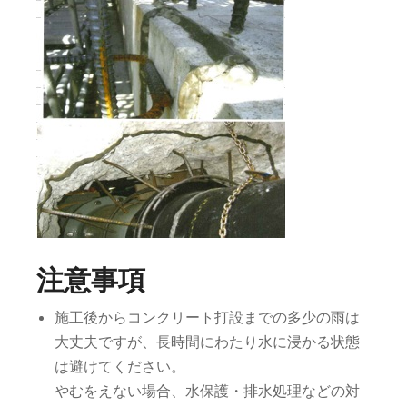
注意事項
施工後からコンクリート打設までの多少の雨は
大丈夫ですが、長時間にわたり水に浸かる状態
は避けてください。
やむをえない場合、水保護・排水処理などの対