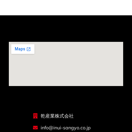
乾産業株式会社
info@inui-sangyo.co.jp