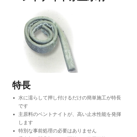
特長
水に濡らして押し付けるだけの簡単施工が特長
です
主原料のベントナイトが、高い止水性能を発揮
します
特別な事前処理の必要はありません