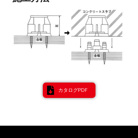
カタログPDF