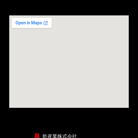
乾産業株式会社