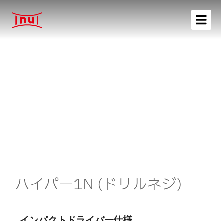
ハイパー1N (ドリルネジ)
インパクトドライバー仕様