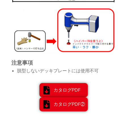
注意事項
脱型しないデッキプレートには使用不可
カタログPDF
カタログPDF②