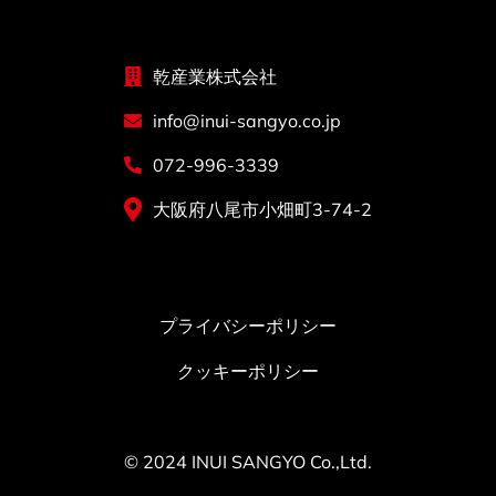
乾産業株式会社
info@inui-sangyo.co.jp
072-996-3339
大阪府八尾市小畑町3-74-2
プライバシーポリシー
クッキーポリシー
© 2024 INUI SANGYO Co.,Ltd.