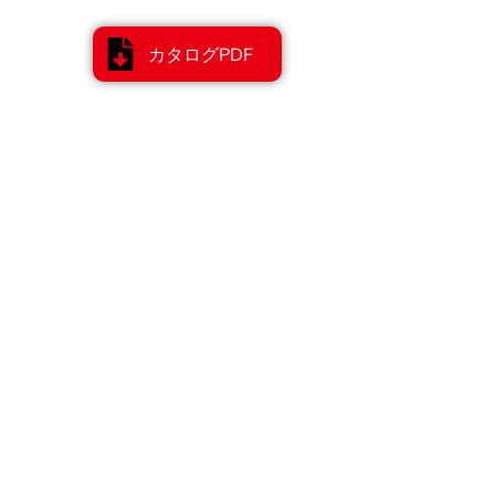
カタログPDF