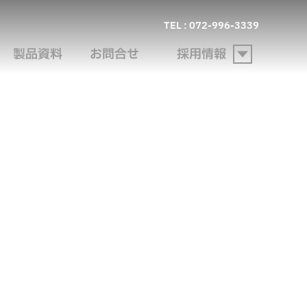
TEL : 072-996-3339
製品資料
お問合せ
採用情報