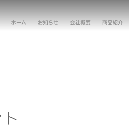
ホーム
お知らせ
会社概要
商品紹介
ント