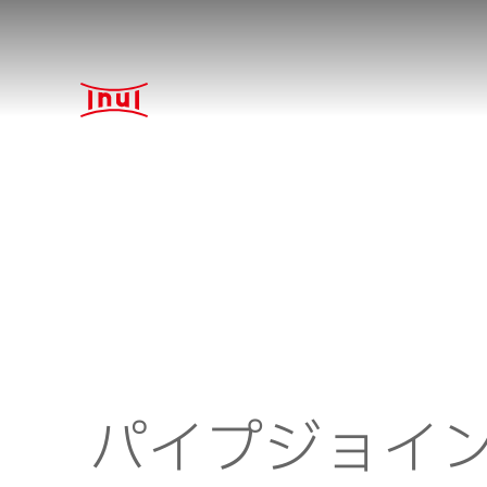
パイプジョイ